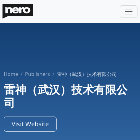
Home
Publishers
雷神（武汉）技术有限公司
雷神（武汉）技术有限公
司
Visit Website