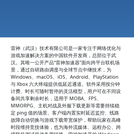
雷神（武汉）技术有限公司是一家专注于网络优化与
游戏加速解决方案的中国软件开发商，总部位于武
汉。其唯一公开产品“雷神加速器”面向跨平台联机场
景，通过自研路由调度与全球节点中继技术，为
Windows、macOS、iOS、Android、PlayStation
与 Xbox 六大终端提供低延迟通道。软件采用按分钟
计费、时长可随时暂停的灵活模型，用户可在不同设
备间共享剩余时长，适用于 MOBA、FPS、
MMORPG、主机对战及外服下载更新等需要持续稳
定 ping 值的场景。客户端内置实时延迟监控、线路
故障自动切换与游戏下载带宽保护，帮助玩家在高峰
时段维持竞技体验，也为海外流媒体、远程办公、跨