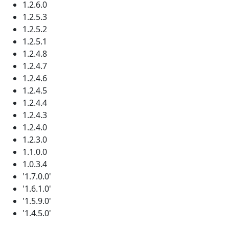
1.2.6.0
1.2.5.3
1.2.5.2
1.2.5.1
1.2.4.8
1.2.4.7
1.2.4.6
1.2.4.5
1.2.4.4
1.2.4.3
1.2.4.0
1.2.3.0
1.1.0.0
1.0.3.4
'1.7.0.0'
'1.6.1.0'
'1.5.9.0'
'1.4.5.0'