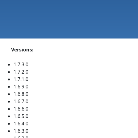
Versions:
1.7.3.0
1.7.2.0
1.7.1.0
1.6.9.0
1.6.8.0
1.6.7.0
1.6.6.0
1.6.5.0
1.6.4.0
1.6.3.0