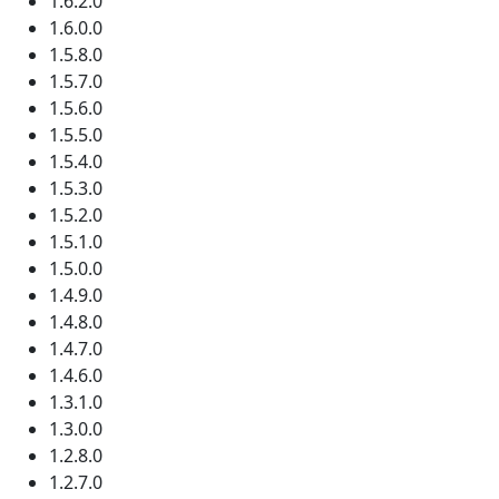
1.6.2.0
1.6.0.0
1.5.8.0
1.5.7.0
1.5.6.0
1.5.5.0
1.5.4.0
1.5.3.0
1.5.2.0
1.5.1.0
1.5.0.0
1.4.9.0
1.4.8.0
1.4.7.0
1.4.6.0
1.3.1.0
1.3.0.0
1.2.8.0
1.2.7.0