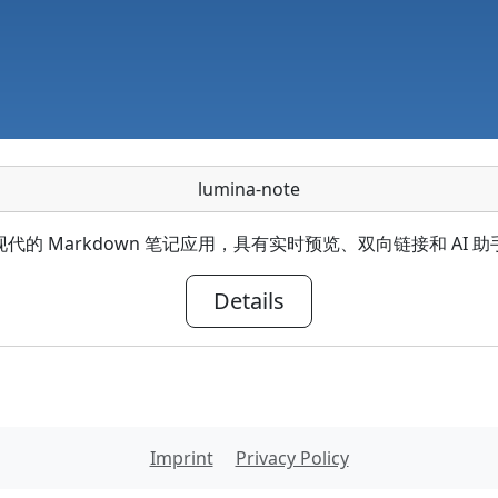
lumina-note
代的 Markdown 笔记应用，具有实时预览、双向链接和 AI 
Details
Imprint
Privacy Policy