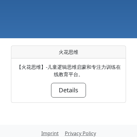
火花思维
【火花思维】-儿童逻辑思维启蒙和专注力训练在
线教育平台。
Details
Imprint
Privacy Policy