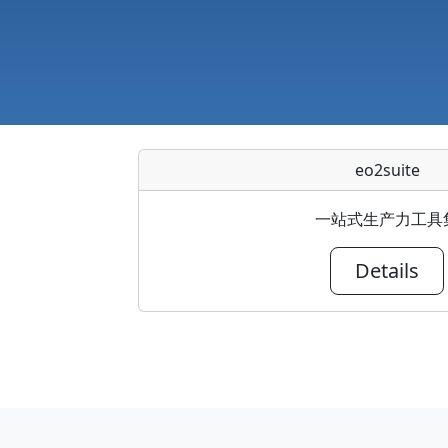
eo2suite
一站式生产力工具
Details