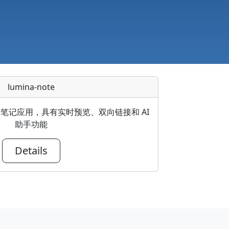
lumina-note
wn 笔记应用，具有实时预览、双向链接和 AI
助手功能
Details