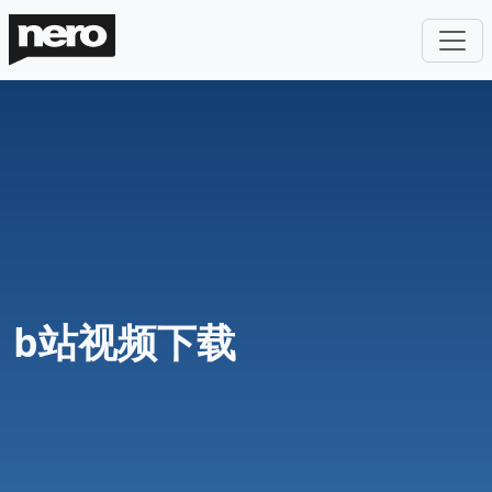
b站视频下载