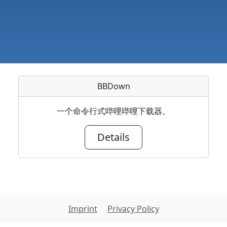
BBDown
一个命令行式哔哩哔哩下载器。
Details
Imprint
Privacy Policy