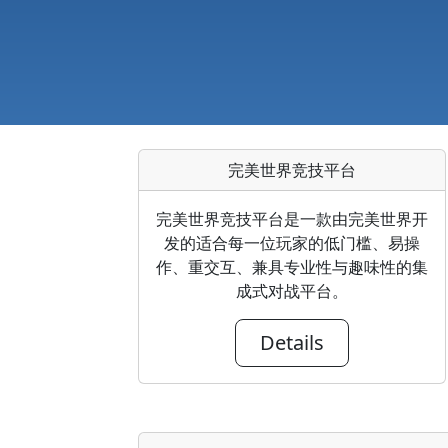
完美世界竞技平台
完美世界竞技平台是一款由完美世界开
发的适合每一位玩家的低门槛、易操
作、重交互、兼具专业性与趣味性的集
成式对战平台。
Details