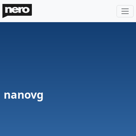
nanovg