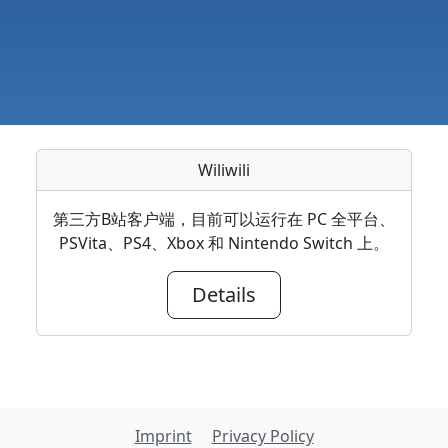
Wiliwili
第三方B站客户端，目前可以运行在 PC 全平台、
PSVita、PS4、Xbox 和 Nintendo Switch 上。
Details
Imprint
Privacy Policy