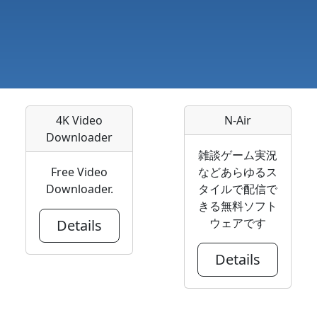
4K Video
N-Air
Downloader
雑談ゲーム実況
Free Video
などあらゆるス
Downloader.
タイルで配信で
きる無料ソフト
ウェアです
Details
Details