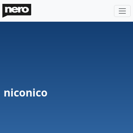
niconico