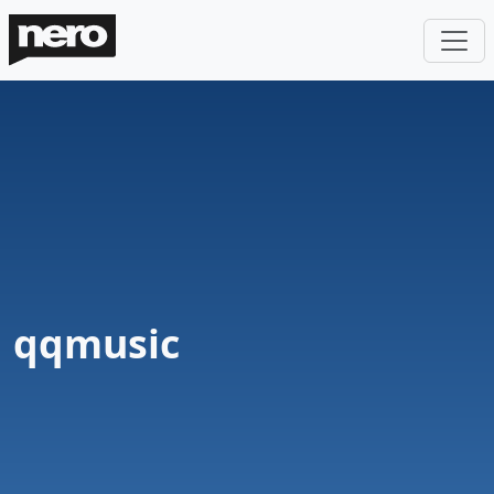
qqmusic